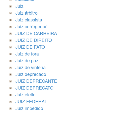
Juiz
Juiz árbitro
Juiz classista
Juiz corregedor
JUIZ DE CARREIRA
JUIZ DE DIREITO
JUIZ DE FATO
Juiz de fora
Juiz de paz
Juiz de vintena
Juiz deprecado
JUIZ DEPRECANTE
JUIZ DEPRECATO
Juiz eleito
JUIZ FEDERAL
Juiz impedido