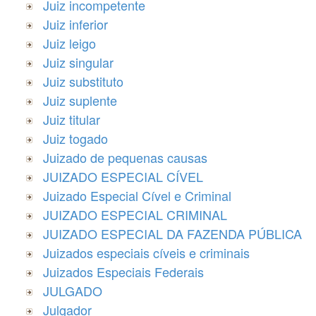
Juiz incompetente
Juiz inferior
Juiz leigo
Juiz singular
Juiz substituto
Juiz suplente
Juiz titular
Juiz togado
Juizado de pequenas causas
JUIZADO ESPECIAL CÍVEL
Juizado Especial Cível e Criminal
JUIZADO ESPECIAL CRIMINAL
JUIZADO ESPECIAL DA FAZENDA PÚBLICA
Juizados especiais cíveis e criminais
Juizados Especiais Federais
JULGADO
Julgador