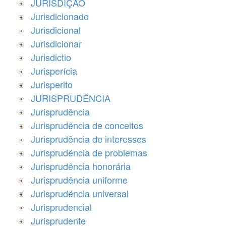
JURISDIÇÃO
Jurisdicionado
Jurisdicional
Jurisdicionar
Jurisdictio
Jurisperícia
Jurisperito
JURISPRUDÊNCIA
Jurisprudência
Jurisprudência de conceitos
Jurisprudência de interesses
Jurisprudência de problemas
Jurisprudência honorária
Jurisprudência uniforme
Jurisprudência universal
Jurisprudencial
Jurisprudente