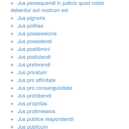
Jus persequendi in judicio quod nobis
debentur aut nostrum est
Jus pignoris
Jus politiae
Jus possessionis
Jus possidendi
Jus postilimini
Jus postulandi
Jus preferendi
Jus privatum
Jus pro affinitate
Jus pro consanguinitate
Jus prohibendi
Jus propritas
Jus protimeseos
Jus publice respondendi
Jus publicum