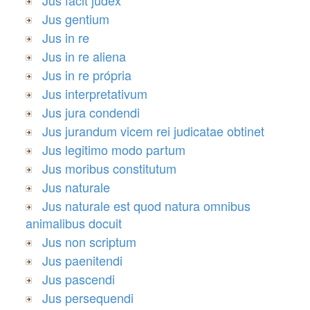
Jus gentium
Jus in re
Jus in re aliena
Jus in re própria
Jus interpretativum
Jus jura condendi
Jus jurandum vicem rei judicatae obtinet
Jus legitimo modo partum
Jus moribus constitutum
Jus naturale
Jus naturale est quod natura omnibus
animalibus docuit
Jus non scriptum
Jus paenitendi
Jus pascendi
Jus persequendi