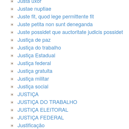
Justa uxor
Justae nuptiae
Juste fit, quod lege permittente fit
Juste petita non sunt deneganda
Juste possidet que auctoritate judicis possidet
Justiça de paz
Justiça do trabalho
Justiça Estadual
Justiça federal
Justiça gratuita
Justiça militar
Justiça social
JUSTIÇA
JUSTIÇA DO TRABALHO
JUSTIÇA ELEITORAL
JUSTIÇA FEDERAL
Justificação