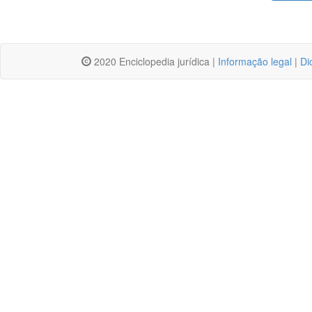
2020 Enciclopedia jurídica |
Informação legal
|
Di