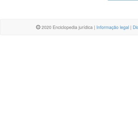
2020 Enciclopedia jurídica |
Informação legal
|
Di