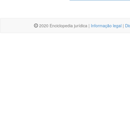
2020 Enciclopedia jurídica |
Informação legal
|
Di