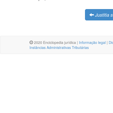
Justitia 
2020 Enciclopedia jurídica |
Informação legal
|
Di
Instâncias Administrativas Tributárias