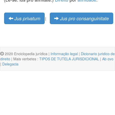
Jus privatum
Jus pro consanguinitate
|
2020 Enciclopedia jurídica |
Informação legal
|
Dicionario juridico de
direito
| Mais verbetes :
TIPOS DE TUTELA JURISDICIONAL
|
Ab ovo
|
Delegacia