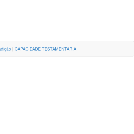
adição
|
CAPACIDADE TESTAMENTARIA