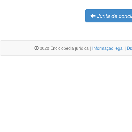
Junta de conci
2020 Enciclopedia jurídica |
Informação legal
|
Di