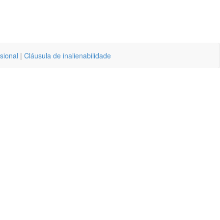
sional
|
Cláusula de inalienabilidade