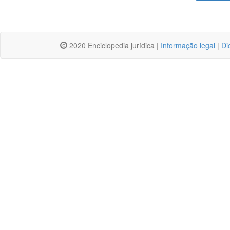
2020 Enciclopedia jurídica |
Informação legal
|
Di