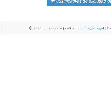
Justificativas de exclusão d
2020 Enciclopedia jurídica |
Informação legal
|
Di