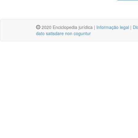
2020 Enciclopedia jurídica |
Informação legal
|
Di
dato satisdare non coguntur