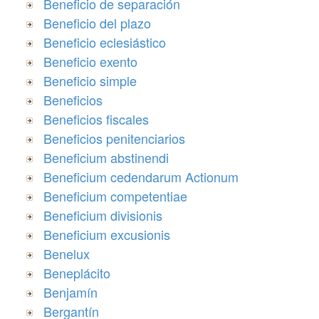
Beneficio de separación
Beneficio del plazo
Beneficio eclesiástico
Beneficio exento
Beneficio simple
Beneficios
Beneficios fiscales
Beneficios penitenciarios
Beneficium abstinendi
Beneficium cedendarum Actionum
Beneficium competentiae
Beneficium divisionis
Beneficium excusionis
Benelux
Beneplácito
Benjamín
Bergantín