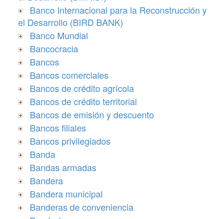
Banco Internacional para la Reconstrucción y
el Desarrollo (BIRD BANK)
Banco Mundial
Bancocracia
Bancos
Bancos comerciales
Bancos de crédito agrícola
Bancos de crédito territorial
Bancos de emisión y descuento
Bancos filiales
Bancos privilegiados
Banda
Bandas armadas
Bandera
Bandera municipal
Banderas de conveniencia