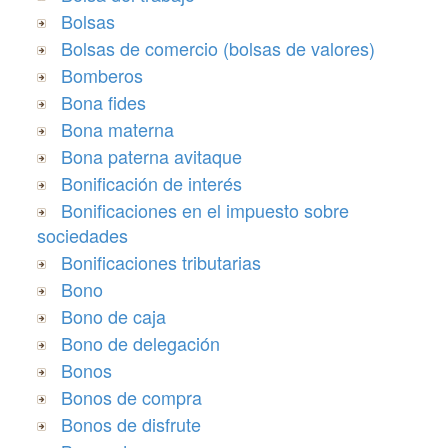
Bolsas
Bolsas de comercio (bolsas de valores)
Bomberos
Bona fides
Bona materna
Bona paterna avitaque
Bonificación de interés
Bonificaciones en el impuesto sobre
sociedades
Bonificaciones tributarias
Bono
Bono de caja
Bono de delegación
Bonos
Bonos de compra
Bonos de disfrute