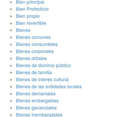
Bien principal
Bien Profecticio
Bien propio
Bien revertible
Bienes
Bienes comunes
Bienes consumibles
Bienes corporales
Bienes dótales
Bienes de dominio público
Bienes de familia
Bienes de interés cultural
Bienes de las entidades locales
Bienes demaniales
Bienes embargables
Bienes gananciales
Bienes inembargables