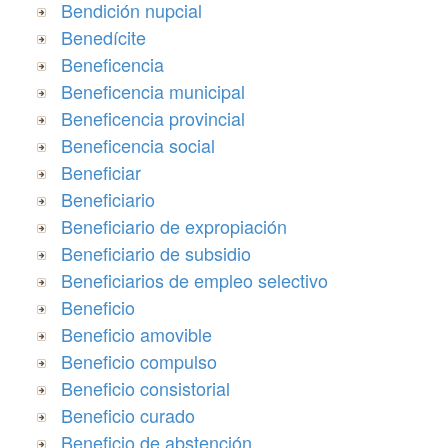
Bendición nupcial
Benedícite
Beneficencia
Beneficencia municipal
Beneficencia provincial
Beneficencia social
Beneficiar
Beneficiario
Beneficiario de expropiación
Beneficiario de subsidio
Beneficiarios de empleo selectivo
Beneficio
Beneficio amovible
Beneficio compulso
Beneficio consistorial
Beneficio curado
Beneficio de abstención