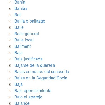
Bahía
Bahías
Bail
Bailía o bailazgo
Baile
Baile general
Baile local
Bailment
Baja
Baja justificada
Bajarse de la querella
Bajas comunes del sucesorio
Bajas en la Seguridad Socia
Bajá
Bajo apercibimiento
Bajo el aparejo
Balance