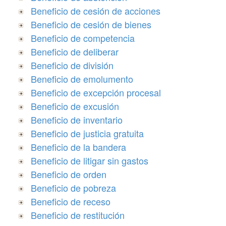
Beneficio de cesión de acciones
Beneficio de cesión de bienes
Beneficio de competencia
Beneficio de deliberar
Beneficio de división
Beneficio de emolumento
Beneficio de excepción procesal
Beneficio de excusión
Beneficio de inventario
Beneficio de justicia gratuita
Beneficio de la bandera
Beneficio de litigar sin gastos
Beneficio de orden
Beneficio de pobreza
Beneficio de receso
Beneficio de restitución