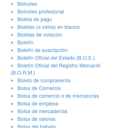
Boicoteo
Boicoteo profesional
Boleta de pago
Boletas (o votos) en blanco
Boletas de votación
Boletín
Boletín de suscripción
Boletín Oficial del Estado (B.O.E.)
Boletín Oficial del Registro Mercantil
(B.O.R.M.)
Boleto de compraventa
Bolsa de Comercio
Bolsa de comercio o de mercancías
Bolsa de empleos
Bolsa de mercaderías
Bolsa de valores
Bolsa del trabajo