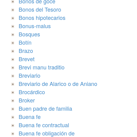
Bonos de goce
Bonos del Tesoro
Bonos hipotecarios
Bonus-malus
Bosques
Botín
Brazo
Brevet
Brevi manu traditio
Breviario
Breviario de Alarico o de Aniano
Brocárdico
Broker
Buen padre de familia
Buena fe
Buena fe contractual
Buena fe obligación de