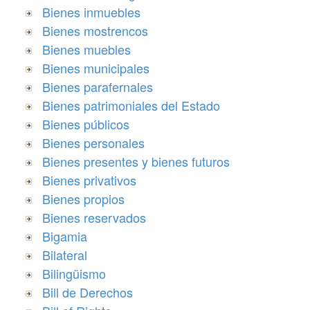
Bienes inmuebles
Bienes mostrencos
Bienes muebles
Bienes municipales
Bienes parafernales
Bienes patrimoniales del Estado
Bienes públicos
Bienes personales
Bienes presentes y bienes futuros
Bienes privativos
Bienes propios
Bienes reservados
Bigamia
Bilateral
Bilingüismo
Bill de Derechos