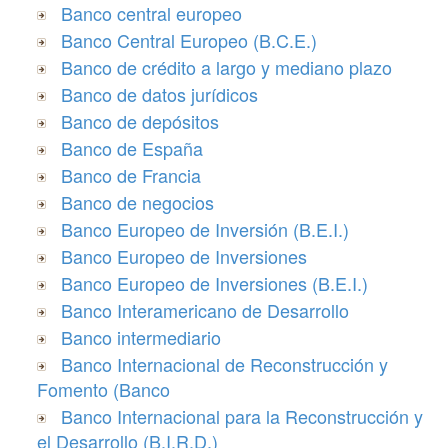
Banco central europeo
Banco Central Europeo (B.C.E.)
Banco de crédito a largo y mediano plazo
Banco de datos jurídicos
Banco de depósitos
Banco de España
Banco de Francia
Banco de negocios
Banco Europeo de Inversión (B.E.I.)
Banco Europeo de Inversiones
Banco Europeo de Inversiones (B.E.I.)
Banco Interamericano de Desarrollo
Banco intermediario
Banco Internacional de Reconstrucción y
Fomento (Banco
Banco Internacional para la Reconstrucción y
el Desarrollo (B.I.R.D.)