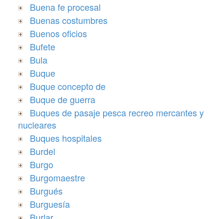
Buena fe procesal
Buenas costumbres
Buenos oficios
Bufete
Bula
Buque
Buque concepto de
Buque de guerra
Buques de pasaje pesca recreo mercantes y
nucleares
Buques hospitales
Burdel
Burgo
Burgomaestre
Burgués
Burguesía
Burlar