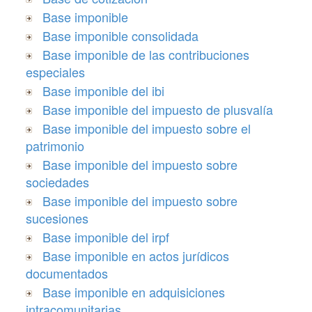
Base imponible
Base imponible consolidada
Base imponible de las contribuciones
especiales
Base imponible del ibi
Base imponible del impuesto de plusvalía
Base imponible del impuesto sobre el
patrimonio
Base imponible del impuesto sobre
sociedades
Base imponible del impuesto sobre
sucesiones
Base imponible del irpf
Base imponible en actos jurídicos
documentados
Base imponible en adquisiciones
intracomunitarias