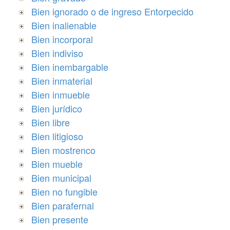
Bien ignorado o de ingreso Entorpecido
Bien inalienable
Bien incorporal
Bien indiviso
Bien inembargable
Bien inmaterial
Bien inmueble
Bien jurídico
Bien libre
Bien litigioso
Bien mostrenco
Bien mueble
Bien municipal
Bien no fungible
Bien parafernal
Bien presente