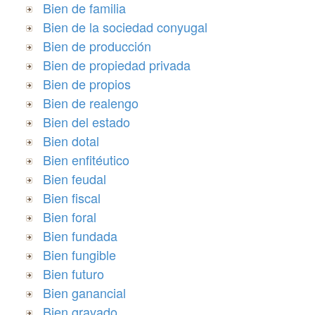
Bien de familia
Bien de la sociedad conyugal
Bien de producción
Bien de propiedad privada
Bien de propios
Bien de realengo
Bien del estado
Bien dotal
Bien enfitéutico
Bien feudal
Bien fiscal
Bien foral
Bien fundada
Bien fungible
Bien futuro
Bien ganancial
Bien gravado