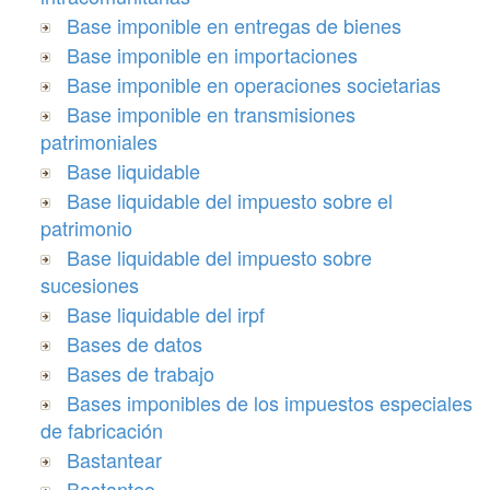
Base imponible en entregas de bienes
Base imponible en importaciones
Base imponible en operaciones societarias
Base imponible en transmisiones
patrimoniales
Base liquidable
Base liquidable del impuesto sobre el
patrimonio
Base liquidable del impuesto sobre
sucesiones
Base liquidable del irpf
Bases de datos
Bases de trabajo
Bases imponibles de los impuestos especiales
de fabricación
Bastantear
Bastanteo