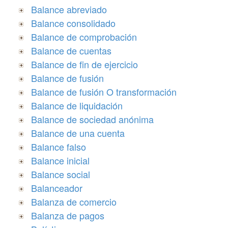
Balance abreviado
Balance consolidado
Balance de comprobación
Balance de cuentas
Balance de fin de ejercicio
Balance de fusión
Balance de fusión O transformación
Balance de liquidación
Balance de sociedad anónima
Balance de una cuenta
Balance falso
Balance inicial
Balance social
Balanceador
Balanza de comercio
Balanza de pagos