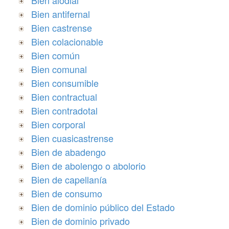
Bien antifernal
Bien castrense
Bien colacionable
Bien común
Bien comunal
Bien consumible
Bien contractual
Bien contradotal
Bien corporal
Bien cuasicastrense
Bien de abadengo
Bien de abolengo o abolorio
Bien de capellanía
Bien de consumo
Bien de dominio público del Estado
Bien de dominio privado