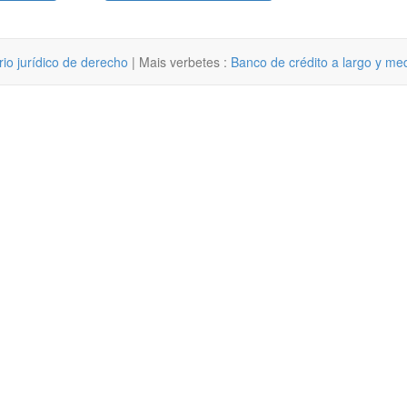
rio jurídico de derecho
| Mais verbetes :
Banco de crédito a largo y me