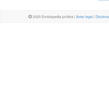
2020 Enciclopedia jurídica |
Aviso legal
|
Dicciona