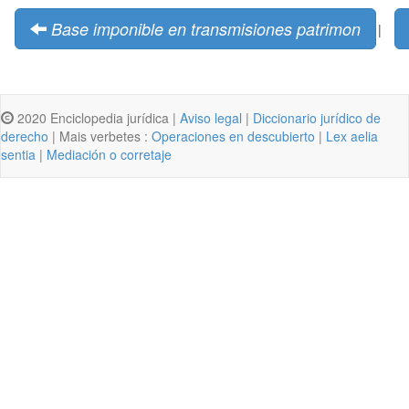
Base imponible en transmisiones patrimon
|
2020 Enciclopedia jurídica |
Aviso legal
|
Diccionario jurídico de
derecho
| Mais verbetes :
Operaciones en descubierto
|
Lex aelia
sentia
|
Mediación o corretaje