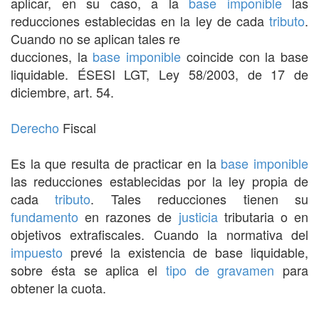
aplicar, en su caso, a la
base imponible
las
reducciones establecidas en la ley de cada
tributo
.
Cuando no se aplican tales re
ducciones, la
base imponible
coincide con la base
liquidable. ÉSESI LGT, Ley 58/2003, de 17 de
diciembre, art. 54.
Derecho
Fiscal
Es la que resulta de practicar en la
base imponible
las reducciones establecidas por la ley propia de
cada
tributo
. Tales reducciones tienen su
fundamento
en razones de
justicia
tributaria o en
objetivos extrafiscales. Cuando la normativa del
impuesto
prevé la existencia de base liquidable,
sobre ésta se aplica el
tipo de gravamen
para
obtener la cuota.