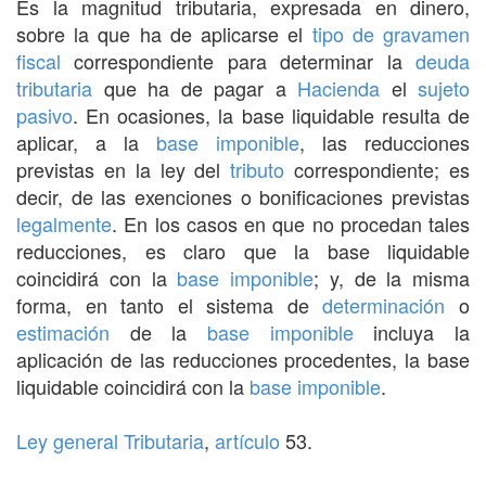
Es la magnitud tributaria, expresada en dinero,
sobre la que ha de aplicarse el
tipo de gravamen
fiscal
correspondiente para determinar la
deuda
tributaria
que ha de pagar a
Hacienda
el
sujeto
pasivo
. En ocasiones, la base liquidable resulta de
aplicar, a la
base imponible
, las reducciones
previstas en la ley del
tributo
correspondiente; es
decir, de las exenciones o bonificaciones previstas
legalmente
. En los casos en que no procedan tales
reducciones, es claro que la base liquidable
coincidirá con la
base imponible
; y, de la misma
forma, en tanto el sistema de
determinación
o
estimación
de la
base imponible
incluya la
aplicación de las reducciones procedentes, la base
liquidable coincidirá con la
base imponible
.
Ley general Tributaria
,
artículo
53.