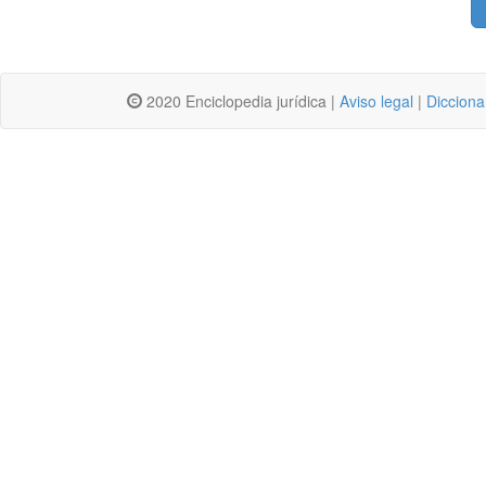
2020 Enciclopedia jurídica |
Aviso legal
|
Dicciona