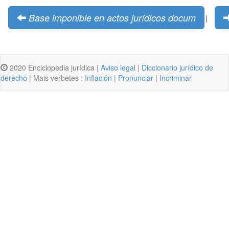
Base imponible en actos jurídicos docum
|
2020 Enciclopedia jurídica |
Aviso legal
|
Diccionario jurídico de
derecho
| Mais verbetes :
Inflación
|
Pronunciar
|
Incriminar