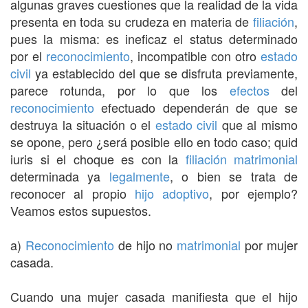
algunas graves cuestiones que la realidad de la vida
presenta en toda su crudeza en materia de
filiación
,
pues la misma: es ineficaz el status determinado
por el
reconocimiento
, incompatible con otro
estado
civil
ya establecido del que se disfruta previamente,
parece rotunda, por lo que los
efectos
del
reconocimiento
efectuado dependerán de que se
destruya la situación o el
estado civil
que al mismo
se opone, pero ¿será posible ello en todo caso; quid
iuris si el choque es con la
filiación matrimonial
determinada ya
legalmente
, o bien se trata de
reconocer al propio
hijo adoptivo
, por ejemplo?
Veamos estos supuestos.
a)
Reconocimiento
de hijo no
matrimonial
por mujer
casada.
Cuando una mujer casada manifiesta que el hijo