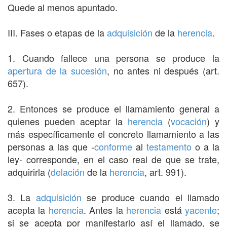
Quede al menos apuntado.
III. Fases o etapas de la
adquisición
de la
herencia
.
1. Cuando fallece una persona se produce la
apertura de la sucesión
, no antes ni después (art.
657).
2. Entonces se produce el llamamiento general a
quienes pueden aceptar la
herencia
(
vocación
) y
más específicamente el concreto llamamiento a las
personas a las que -
conforme
al
testamento
o a la
ley- corresponde, en el caso real de que se trate,
adquirirla (
delación
de la
herencia
, art. 991).
3. La
adquisición
se produce cuando el llamado
acepta la
herencia
. Antes la
herencia
está
yacente
;
si se acepta por manifestarlo así el llamado, se