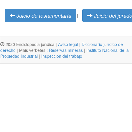
Juicio de testamentaría
Juicio del jurad
|
2020 Enciclopedia jurídica |
Aviso legal
|
Diccionario jurídico de
derecho
| Mais verbetes :
Reservas mineras
|
Instituto Nacional de la
Propiedad Industrial
|
Inspección del trabajo