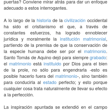
puertas? Conviene mirar atrás para dar un enfoque
adecuado a estos interrogantes.
A lo largo de la
historia
de la
civilización
occidental
ha sido el cristianismo el que, a través de
constantes esfuerzos, ha logrado ennoblecer
jurídica y moralmente la
institución
matrimonial
,
partiendo de la premisa de que la conservación de
la especie humana debe ser por el
matrimonio
.
Santo Tomás de Aquino dejó para siempre
grabado
:
el
matrimonio
está
instituido
por Dios para el bien
de la prole, no sólo para engendrarla -esto es
posible hacerlo fuera del
matrimonio
-, sino también
para conducirla al
estado
perfecto; y esto porque
cualquier cosa trata naturalmente de llevar su efecto
a la perfección.
La inspiración apuntada se extendió en el campo