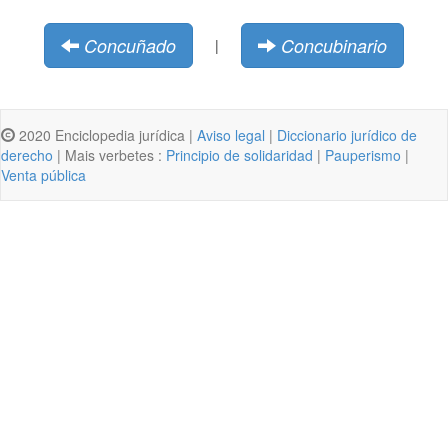
Concuñado
Concubinario
|
2020 Enciclopedia jurídica |
Aviso legal
|
Diccionario jurídico de
derecho
| Mais verbetes :
Principio de solidaridad
|
Pauperismo
|
Venta pública