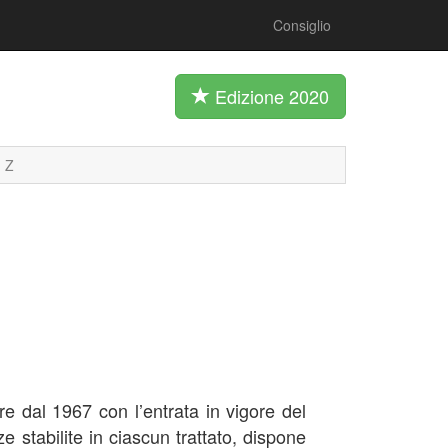
Consiglio
Edizione 2020
Z
re dal 1967 con l’entrata in vigore del
e stabilite in ciascun trattato, dispone