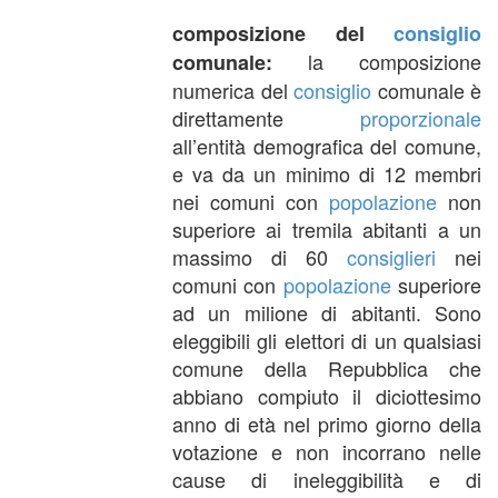
composizione del
consiglio
la composizione
comunale:
numerica del
consiglio
comunale è
direttamente
proporzionale
all’entità demografica del comune,
e va da un minimo di 12 membri
nei comuni con
popolazione
non
superiore ai tremila abitanti a un
massimo di 60
consiglieri
nei
comuni con
popolazione
superiore
ad un milione di abitanti. Sono
eleggibili gli elettori di un qualsiasi
comune della Repubblica che
abbiano compiuto il diciottesimo
anno di età nel primo giorno della
votazione e non incorrano nelle
cause di ineleggibilità e di