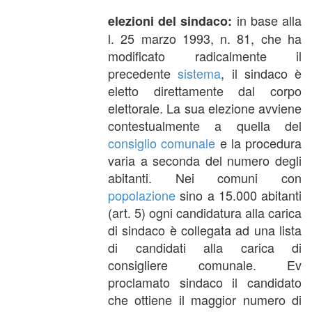
in base alla
elezioni del sindaco:
l. 25 marzo 1993, n. 81, che ha
modificato radicalmente il
precedente
sistema
, il sindaco è
eletto direttamente dal corpo
elettorale. La sua elezione avviene
contestualmente a quella del
consiglio comunale
e la procedura
varia a seconda del numero degli
abitanti. Nei comuni con
popolazione
sino a 15.000 abitanti
(art. 5) ogni candidatura alla carica
di sindaco è collegata ad una lista
di candidati alla carica di
consigliere comunale. Ev
proclamato sindaco il candidato
che ottiene il maggior numero di