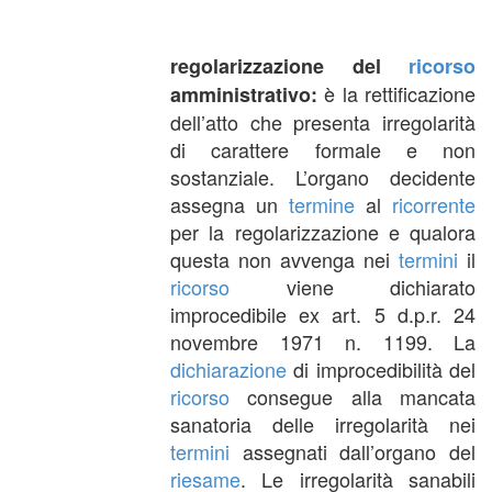
regolarizzazione del
ricorso
è la rettificazione
amministrativo:
dell’atto che presenta irregolarità
di carattere formale e non
sostanziale. L’organo decidente
assegna un
termine
al
ricorrente
per la regolarizzazione e qualora
questa non avvenga nei
termini
il
ricorso
viene dichiarato
improcedibile ex art. 5 d.p.r. 24
novembre 1971 n. 1199. La
dichiarazione
di improcedibilità del
ricorso
consegue alla mancata
sanatoria delle irregolarità nei
termini
assegnati dall’organo del
riesame
. Le irregolarità sanabili