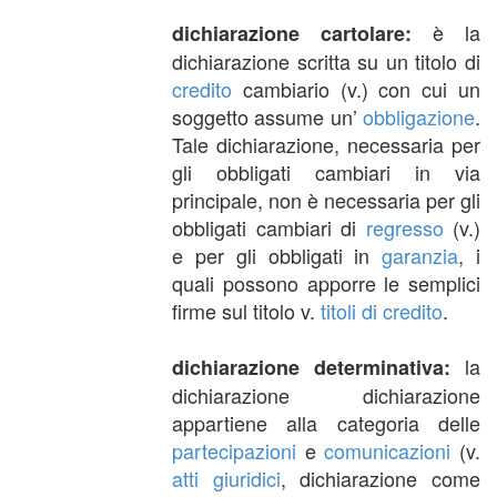
è la
dichiarazione cartolare:
dichiarazione scritta su un titolo di
credito
cambiario (v.) con cui un
soggetto assume un’
obbligazione
.
Tale dichiarazione, necessaria per
gli obbligati cambiari in via
principale, non è necessaria per gli
obbligati cambiari di
regresso
(v.)
e per gli obbligati in
garanzia
, i
quali possono apporre le semplici
firme sul titolo v.
titoli di credito
.
la
dichiarazione determinativa:
dichiarazione dichiarazione
appartiene alla categoria delle
partecipazioni
e
comunicazioni
(v.
atti giuridici
, dichiarazione come