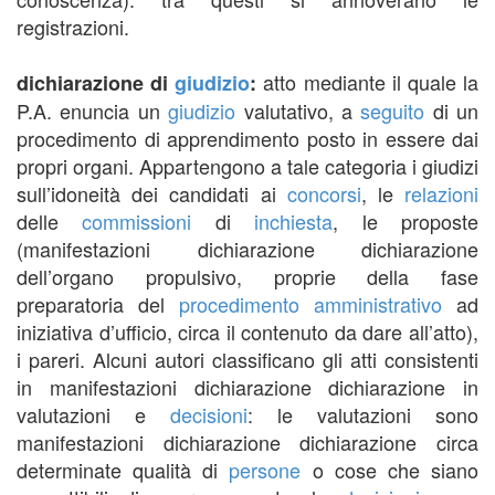
registrazioni.
atto mediante il quale la
dichiarazione di
giudizio
:
P.A. enuncia un
giudizio
valutativo, a
seguito
di un
procedimento di apprendimento posto in essere dai
propri organi. Appartengono a tale categoria i giudizi
sull’idoneità dei candidati ai
concorsi
, le
relazioni
delle
commissioni
di
inchiesta
, le proposte
(manifestazioni dichiarazione dichiarazione
dell’organo propulsivo, proprie della fase
preparatoria del
procedimento amministrativo
ad
iniziativa d’ufficio, circa il contenuto da dare all’atto),
i pareri. Alcuni autori classificano gli atti consistenti
in manifestazioni dichiarazione dichiarazione in
valutazioni e
decisioni
: le valutazioni sono
manifestazioni dichiarazione dichiarazione circa
determinate qualità di
persone
o cose che siano