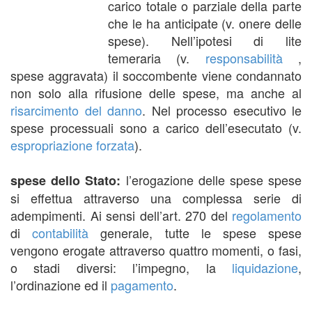
carico totale o parziale della parte
che le ha anticipate (v. onere delle
spese). Nell’ipotesi di lite
temeraria (v.
responsabilità
,
spese aggravata) il soccombente viene condannato
non solo alla rifusione delle spese, ma anche al
risarcimento del danno
. Nel processo esecutivo le
spese processuali sono a carico dell’esecutato (v.
espropriazione forzata
).
l’erogazione delle spese spese
spese dello Stato:
si effettua attraverso una complessa serie di
adempimenti. Ai sensi dell’art. 270 del
regolamento
di
contabilità
generale, tutte le spese spese
vengono erogate attraverso quattro momenti, o fasi,
o stadi diversi: l’impegno, la
liquidazione
,
l’ordinazione ed il
pagamento
.