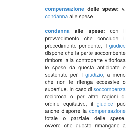
v.
compensazione
delle spese:
condanna
alle spese.
con il
condanna
alle spese:
provvedimento che conclude il
procedimento pendente, il
giudice
dispone che la parte soccombente
rimborsi alla controparte vittoriosa
le spese da questa anticipate e
sostenute per il
giudizio
, a meno
che non le ritenga eccessive o
superflue. In caso di
soccombenza
reciproca o per altre ragioni di
ordine equitativo, il
giudice
può
anche disporre la
compensazione
totale o parziale delle spese,
ovvero che queste rimangano a