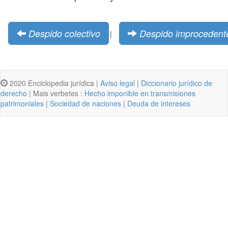
Despido colectivo
Despido improcedent
|
2020 Enciclopedia jurídica |
Aviso legal
|
Diccionario jurídico de
derecho
| Mais verbetes :
Hecho imponible en transmisiones
patrimoniales
|
Sociedad de naciones
|
Deuda de intereses