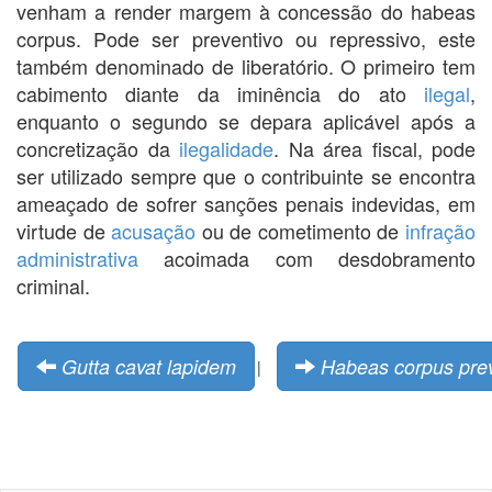
venham a render margem à concessão do habeas
corpus. Pode ser preventivo ou repressivo, este
também denominado de liberatório. O primeiro tem
cabimento diante da iminência do ato
ilegal
,
enquanto o segundo se depara aplicável após a
concretização da
ilegalidade
. Na área fiscal, pode
ser utilizado sempre que o contribuinte se encontra
ameaçado de sofrer sanções penais indevidas, em
virtude de
acusação
ou de cometimento de
infração
administrativa
acoimada com desdobramento
criminal.
Gutta cavat lapidem
Habeas corpus prev
|