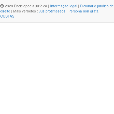
2020 Enciclopedia jurídica |
Informação legal
|
Dicionario juridico de
direito
| Mais verbetes :
Jus protimeseos
|
Persona non grata
|
CUSTAS