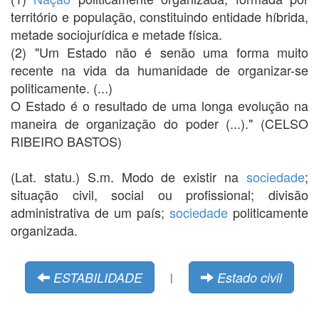
território e população, constituindo entidade híbrida,
metade sociojurídica e metade física.
(2) "Um Estado não é senão uma forma muito
recente na vida da humanidade de organizar-se
politicamente. (...)
O Estado é o resultado de uma longa evolução na
maneira de organização do poder (...)." (CELSO
RIBEIRO BASTOS)
(Lat. statu.) S.m. Modo de existir na
sociedade
;
situação civil, social ou profissional; divisão
administrativa de um país;
sociedade
politicamente
organizada.
ESTABILIDADE
Estado civil
|