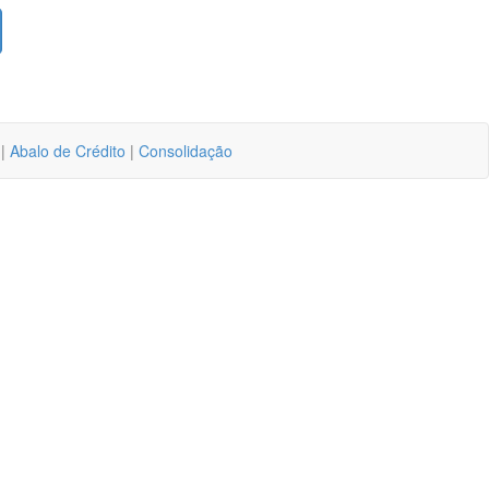
|
Abalo de Crédito
|
Consolidação