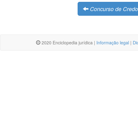
Concurso de Credo
2020 Enciclopedia jurídica |
Informação legal
|
Di