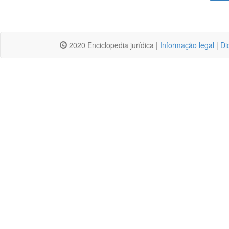
2020 Enciclopedia jurídica |
Informação legal
|
Di