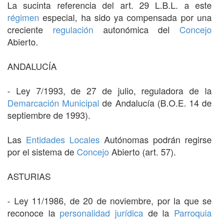
La sucinta referencia del art. 29 L.B.L. a este
régimen
especial, ha sido ya compensada por una
creciente
regulación
autonómica del
Concejo
Abierto.
ANDALUCÍA
- Ley 7/1993, de 27 de julio, reguladora de la
Demarcación
Municipal
de Andalucía (B.O.E. 14 de
septiembre de 1993).
Las
Entidades Locales
Autónomas podrán regirse
por el sistema de
Concejo
Abierto (art. 57).
ASTURIAS
- Ley 11/1986, de 20 de noviembre, por la que se
reconoce la
personalidad jurídica
de la
Parroquia