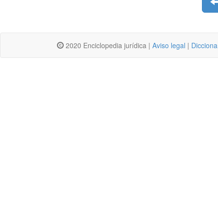
2020 Enciclopedia jurídica |
Aviso legal
|
Dicciona