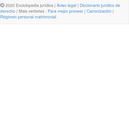
2020 Enciclopedia jurídica |
Aviso legal
|
Diccionario jurídico de
derecho
| Mais verbetes :
Para mejor proveer
|
Canonización
|
Régimen personal matrimonial