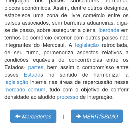
blocos econômicos. Assim, dentre outros desígnios,
estabelece uma zona de livre comércio entre os
países associados, sem barreiras aduaneiras, diga-
se de passo, sobre assegurar a plena
liberdade
em
termos de comércio exterior com outros países não
integrantes do Mercosul. A
legislação
retrocitada,
de seu turno, pormenoriza aspectos relativos a
condições equáveis de concorrências entre os
Estados-
partes
, bem assim o compromisso entre
esses
Estado
s no sentido de harmonizar a
legislação
interna nas áreas de repercussão nesse
mercado comum
, tudo com o objetivo de conferir
densidade ao aludido
processo
de integração.
Mercadorias
MERITÍSSIMO
|