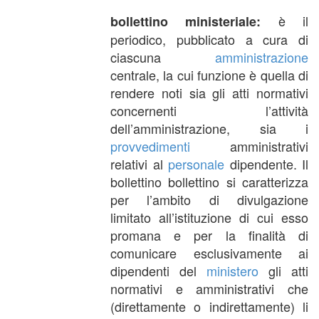
è il
bollettino ministeriale:
periodico, pubblicato a cura di
ciascuna
amministrazione
centrale, la cui funzione è quella di
rendere noti sia gli atti normativi
concernenti l’attività
dell’amministrazione, sia i
provvedimenti
amministrativi
relativi al
personale
dipendente. Il
bollettino bollettino si caratterizza
per l’ambito di divulgazione
limitato all’istituzione di cui esso
promana e per la finalità di
comunicare esclusivamente ai
dipendenti del
ministero
gli atti
normativi e amministrativi che
(direttamente o indirettamente) li