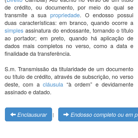
de crédito, ou documento, por meio do qual se
transmite a sua
propriedade
. O endosso possui
duas características: em branco, quando ocorre a
simples
assinatura do endossante, tornando o título
ao portador; em preto, quando há aplicação de
dados mais completos no verso, como a data e
finalidade da transferência.
S.m. Transmissão da titularidade de um documento
ou título de crédito, através de subscrição, no verso
deste, com a
cláusula
“à ordem” e devidamente
assinado e datado.
Enclausurar
Endosso completo ou em p
|