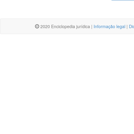
2020 Enciclopedia jurídica |
Informação legal
|
Di