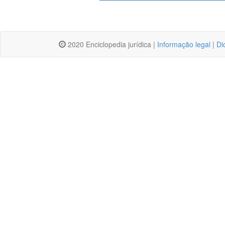
2020 Enciclopedia jurídica |
Informação legal
|
Di