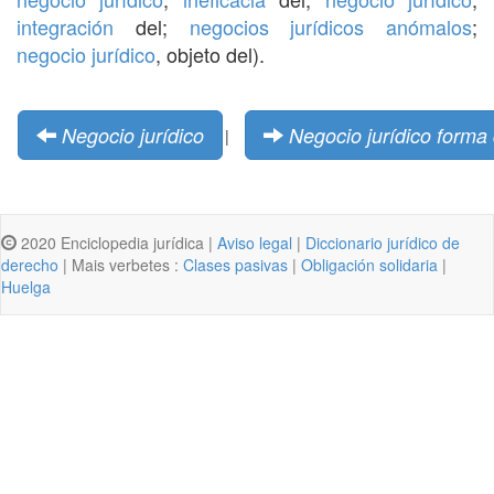
integración
del;
negocios jurídicos anómalos
;
negocio jurídico
, objeto del).
Negocio jurídico
Negocio jurídico forma 
|
2020 Enciclopedia jurídica |
Aviso legal
|
Diccionario jurídico de
derecho
| Mais verbetes :
Clases pasivas
|
Obligación solidaria
|
Huelga