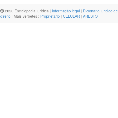
2020 Enciclopedia jurídica |
Informação legal
|
Dicionario juridico de
direito
| Mais verbetes :
Proprietário
|
CELULAR
|
ARESTO