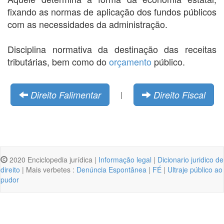
fixando as normas de aplicação dos fundos públicos
com as necessidades da administração.
Disciplina normativa da destinação das receitas
tributárias, bem como do
orçamento
público.
Direito Falimentar
Direito Fiscal
|
2020 Enciclopedia jurídica |
Informação legal
|
Dicionario juridico de
direito
| Mais verbetes :
Denúncia Espontânea
|
FÉ
|
Ultraje público ao
pudor