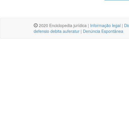
2020 Enciclopedia jurídica |
Informação legal
|
Di
defensio debita auferatur
|
Denúncia Espontânea