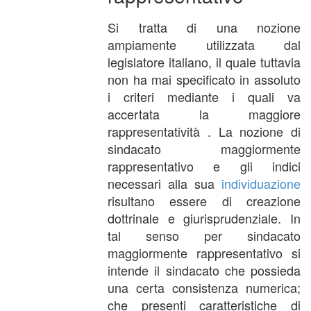
Si tratta di una nozione
ampiamente utilizzata dal
legislatore italiano, il quale tuttavia
non ha mai specificato in assoluto
i criteri mediante i quali va
accertata la maggiore
rappresentatività . La nozione di
sindacato maggiormente
rappresentativo e gli indici
necessari alla sua
individuazione
risultano essere di creazione
dottrinale e giurisprudenziale. In
tal senso per sindacato
maggiormente rappresentativo si
intende il sindacato che possieda
una certa consistenza numerica;
che presenti caratteristiche di