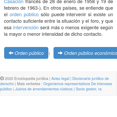
Casación
francés de 28 de enero de 1958 y 19 de
febrero de 1963-). En otros países, se entiende que
el
orden público
sólo puede intervenir si existe un
contacto suficiente entre la situación y el foro, y que
esa
intervención
será más o menos exigente según
la mayor o menor intensidad de dicho contacto.
Orden público
Orden público económic
|
2020 Enciclopedia jurídica |
Aviso legal
|
Diccionario jurídico de
derecho
| Mais verbetes :
Organismos representativos De intereses
público
|
Juicios de arrendamientos rústicos
|
Socio gestor, ra