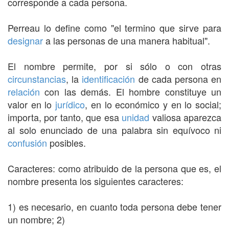
corresponde a cada persona.
Perreau lo define como "el termino que sirve para
designar
a las personas de una manera habitual".
El nombre permite, por si sólo o con otras
circunstancias
, la
identificación
de cada persona en
relación
con las demás. El hombre constituye un
valor en lo
jurídico
, en lo económico y en lo social;
importa, por tanto, que esa
unidad
valiosa aparezca
al solo enunciado de una palabra sin equívoco ni
confusión
posibles.
Caracteres: como atribuido de la persona que es, el
nombre presenta los siguientes caracteres:
1) es necesario, en cuanto toda persona debe tener
un nombre; 2)