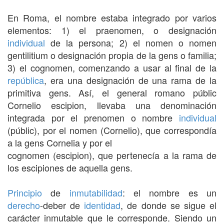
En Roma, el nombre estaba integrado por varios
elementos: 1) el praenomen, o designación
individual
de la persona; 2) el nomen o nomen
gentilitium o designación propia de la gens o familia;
3) el cognomen, comenzando a usar al final de la
república
, era una designación de una rama de la
primitiva gens. Así, el general romano públic
Cornelio escipion, llevaba una denominación
integrada por el prenomen o nombre
individual
(públic), por el nomen (Cornelio), que correspondía
a la gens Cornelia y por el
cognomen (escipion), que pertenecía a la rama de
los escipiones de aquella gens.
Principio
de
inmutabilidad
: el nombre es un
derecho
-deber de
identidad
, de donde se sigue el
carácter inmutable que le corresponde. Siendo un