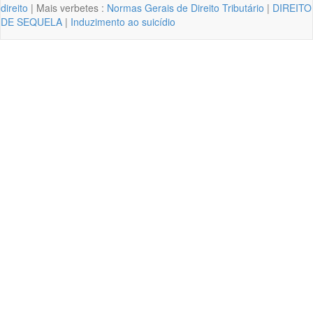
direito
| Mais verbetes :
Normas Gerais de Direito Tributário
|
DIREITO
DE SEQUELA
|
Induzimento ao suicídio