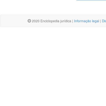
2020 Enciclopedia jurídica |
Informação legal
|
Di