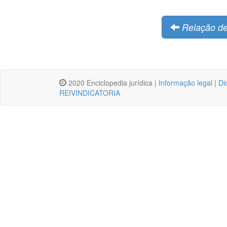
Relação de
2020 Enciclopedia jurídica |
Informação legal
|
Di
REIVINDICATORIA